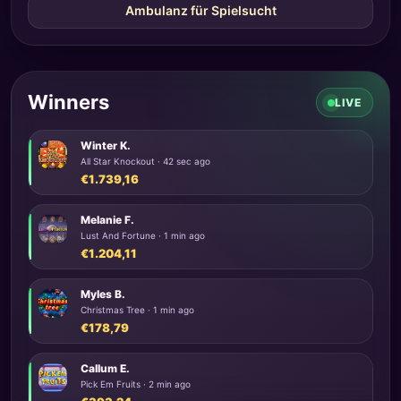
Ambulanz für Spielsucht
Winners
LIVE
Winter K.
All Star Knockout · 43 sec ago
€1.739,16
Melanie F.
Lust And Fortune · 1 min ago
€1.204,11
Myles B.
Christmas Tree · 1 min ago
€178,79
Callum E.
Pick Em Fruits · 2 min ago