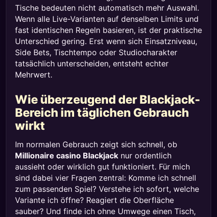
Tische bedeuten nicht automatisch mehr Auswahl.
Wenn alle Live-Varianten auf denselben Limits und
fast identischen Regeln basieren, ist der praktische
Unterschied gering. Erst wenn sich Einsatzniveau,
Side Bets, Tischtempo oder Studiocharakter
tatsächlich unterscheiden, entsteht echter
Mehrwert.
Wie überzeugend der Blackjack-
Bereich im täglichen Gebrauch
wirkt
Im normalen Gebrauch zeigt sich schnell, ob
Millionaire casino Blackjack
nur ordentlich
aussieht oder wirklich gut funktioniert. Für mich
sind dabei vier Fragen zentral: Komme ich schnell
zum passenden Spiel? Verstehe ich sofort, welche
Variante ich öffne? Reagiert die Oberfläche
sauber? Und finde ich ohne Umwege einen Tisch,