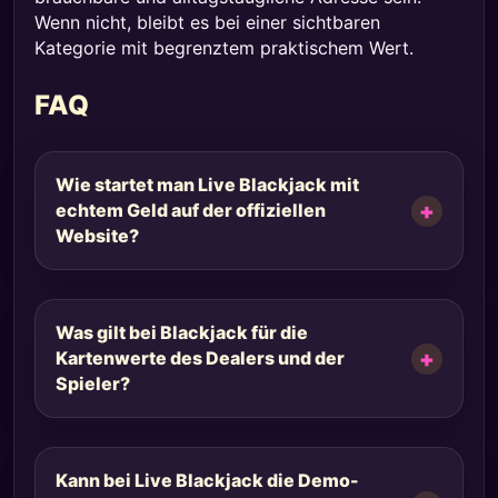
Wenn nicht, bleibt es bei einer sichtbaren
Kategorie mit begrenztem praktischem Wert.
FAQ
Wie startet man Live Blackjack mit
echtem Geld auf der offiziellen
Website?
Was gilt bei Blackjack für die
Kartenwerte des Dealers und der
Spieler?
Kann bei Live Blackjack die Demo-