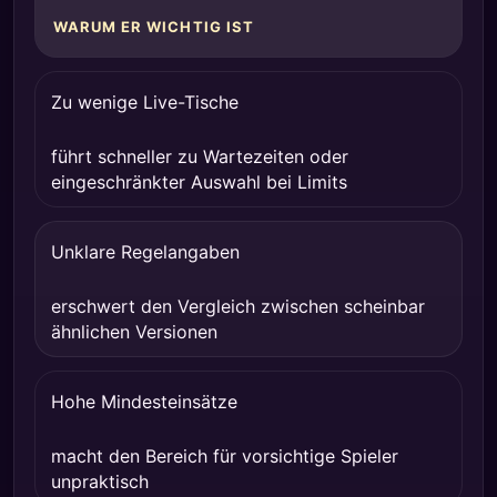
WARUM ER WICHTIG IST
Zu wenige Live-Tische
führt schneller zu Wartezeiten oder
eingeschränkter Auswahl bei Limits
Unklare Regelangaben
erschwert den Vergleich zwischen scheinbar
ähnlichen Versionen
Hohe Mindesteinsätze
macht den Bereich für vorsichtige Spieler
unpraktisch