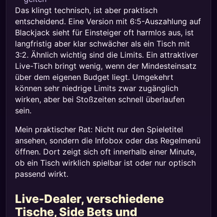
Das klingt technisch, ist aber praktisch
entscheidend. Eine Version mit 6:5-Auszahlung auf
Blackjack sieht für Einsteiger oft harmlos aus, ist
langfristig aber klar schwächer als ein Tisch mit
3:2. Ähnlich wichtig sind die Limits. Ein attraktiver
Live-Tisch bringt wenig, wenn der Mindesteinsatz
über dem eigenen Budget liegt. Umgekehrt
können sehr niedrige Limits zwar zugänglich
wirken, aber bei Stoßzeiten schnell überlaufen
sein.
Mein praktischer Rat: Nicht nur den Spieletitel
ansehen, sondern die Infobox oder das Regelmenü
öffnen. Dort zeigt sich oft innerhalb einer Minute,
ob ein Tisch wirklich spielbar ist oder nur optisch
passend wirkt.
Live-Dealer, verschiedene
Tische, Side Bets und