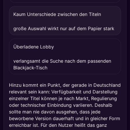
Kaum Unterschiede zwischen den Titeln
große Auswahl wirkt nur auf dem Papier stark
Überladene Lobby
verlangsamt die Suche nach dem passenden
Blackjack-Tisch
Hinzu kommt ein Punkt, der gerade in Deutschland
relevant sein kann: Verfügbarkeit und Darstellung
einzelner Titel können je nach Markt, Regulierung
oder technischer Einbindung variieren. Deshalb
sollte man nie davon ausgehen, dass jede
beworbene Version dauerhaft und in gleicher Form
erreichbar ist. Für den Nutzer heißt das ganz