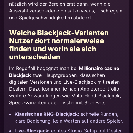
nützlich wird der Bereich erst dann, wenn die
Auswahl verschiedene Einsatzniveaus, Tischregeln
und Spielgeschwindigkeiten abdeckt.
Welche Blackjack-Varianten
Nutzer dort normalerweise
finden und worin sie sich
unterscheiden
Im Regelfall begegnet man bei
Millionaire casino
Blackjack
zwei Hauptgruppen: klassischen
digitalen Versionen und Live-Blackjack mit realen
Dealern. Dazu kommen je nach Anbieterportfolio
weitere Abwandlungen wie Multi-Hand-Blackjack,
Speed-Varianten oder Tische mit Side Bets.
Klassisches RNG-Blackjack:
schnelle Runden,
klare Bedienung, kein Warten auf andere Spieler.
Live-Blackjack:
echtes Studio-Setup mit Dealer,