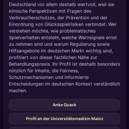
Deutschland vor allem deshalb wertvoll, weil sie
klinische Perspektiven mit Fragen des
Verbraucherschutzes, der Prävention und der
Einordnung von Glücksspielrisiken verbindet. Wer
verstehen möchte, wie problematisches
Spielverhalten entsteht, welche Warnsignale ernst
zu nehmen sind und warum Regulierung sowie
Hilfsangebote im deutschen Markt wichtig sind,
profitiert von dieser fachlichen Nähe zur
Behandlungspraxis. Ihr Profil ist deshalb besonders
nützlich für Inhalte, die Fairness,
Schutzmechanismen und informierte
Entscheidungen im deutschen Kontext verständlich
machen.
Anke Quack
Profil an der Universitätsmedizin Mainz