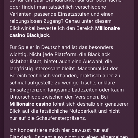
oder findet man tatsächlich verschiedene
Varianten, passende Einsatzstufen und einen
reibungslosen Zugang? Genau unter diesem
Blickwinkel bewerte ich den Bereich
Millionaire
casino Blackjack
.
Für Spieler in Deutschland ist das besonders
wichtig. Nicht jede Plattform, die Blackjack
sichtbar listet, bietet auch eine Auswahl, die
langfristig interessant bleibt. Manchmal ist der
Bereich technisch vorhanden, praktisch aber zu
schmal aufgestellt: zu wenige Tische, unklare
Einsatzgrenzen, langsame Ladezeiten oder kaum
Unterschiede zwischen den Versionen. Bei
Millionaire casino
lohnt sich deshalb ein genauerer
Blick auf die tatsächliche Nutzbarkeit und nicht
nur auf die Schaufensterpräsenz.
Ich konzentriere mich hier bewusst nur auf
Blackjack. Es geht also nicht um einen allgemeinen