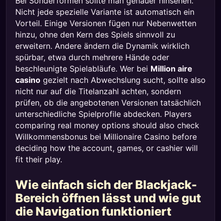
Bei Sonderformen sollte man genauer hinsehen.
Nicht jede spezielle Variante ist automatisch ein
Vorteil. Einige Versionen fügen nur Nebenwetten
hinzu, ohne den Kern des Spiels sinnvoll zu
erweitern. Andere ändern die Dynamik wirklich
spürbar, etwa durch mehrere Hände oder
beschleunigte Spielabläufe. Wer bei
Million aire
casino
gezielt nach Abwechslung sucht, sollte also
nicht nur auf die Titelanzahl achten, sondern
prüfen, ob die angebotenen Versionen tatsächlich
unterschiedliche Spielprofile abdecken. Players
comparing real money options should also check
Willkommensbonus bei Millionaire Casino
before
deciding how the account, games, or cashier will
fit their play.
Wie einfach sich der Blackjack-
Bereich öffnen lässt und wie gut
die Navigation funktioniert