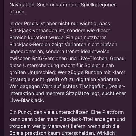
Navigation, Suchfunktion oder Spielkategorien
öffnen.
In der Praxis ist aber nicht nur wichtig,
dass
Blackjack vorhanden ist, sondern
wie
dieser
Bereich kuratiert wurde. Ein gut nutzbarer
Blackjack-Bereich zeigt Varianten nicht einfach
ungeordnet an, sondern trennt idealerweise
zwischen RNG-Versionen und Live-Tischen. Genau
diese Unterscheidung macht für Spieler einen
großen Unterschied: Wer zügige Runden mit klarer
Strategie sucht, greift oft zu digitalen Varianten.
Wer dagegen Wert auf echtes Tischgefühl, Dealer-
Interaktion und mehrere Sitzplätze legt, sucht eher
Live-Blackjack.
Ein Punkt, den viele unterschätzen: Eine Plattform
kann zehn oder mehr Blackjack-Titel anzeigen und
trotzdem wenig Mehrwert liefern, wenn sich die
Spiele praktisch kaum unterscheiden. Wirklich